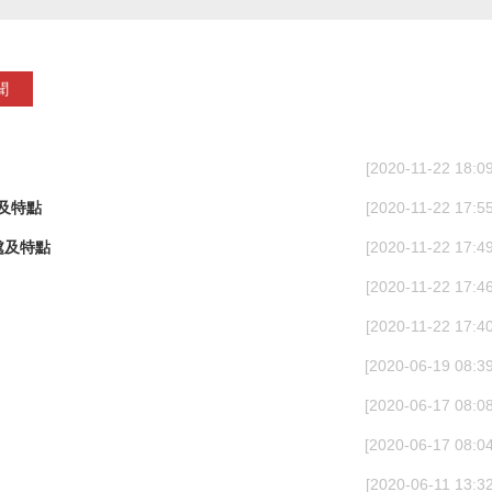
聞
[2020-11-22 18:09
勢及特點
[2020-11-22 17:55
處及特點
[2020-11-22 17:49
[2020-11-22 17:46
[2020-11-22 17:40
[2020-06-19 08:39
[2020-06-17 08:08
[2020-06-17 08:04
[2020-06-11 13:32