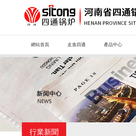
網站首頁
走進四通
產品中心
行業新聞