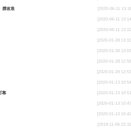
ú）膛改造
[2020-06-11 13:18
[2020-06-11 13:14
[2020-06-11 13:10
[2020-01-28 13:10
[2020-01-28 13:03
[2020-01-28 12:58
[2020-01-28 12:53
[2020-01-13 10:54
可靠
[2020-01-13 10:51
[2020-01-13 10:47
[2020-01-13 10:42
[2019-11-06 22:32