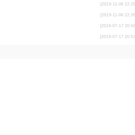
[2019-11-06 22:29
[2019-11-06 22:26
[2019-07-17 20:56
[2019-07-17 20:53