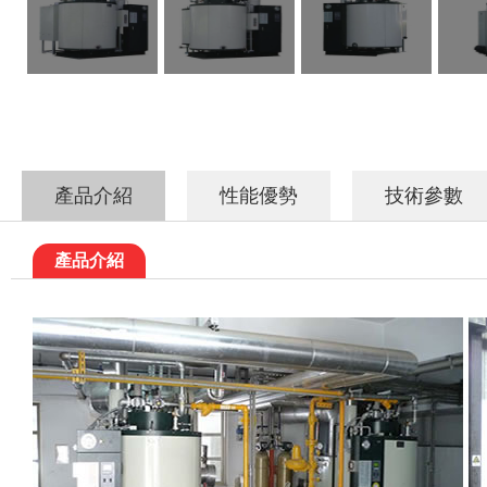
產品介紹
性能優勢
技術參數
產品介紹